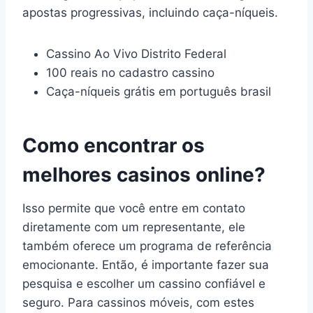
apostas progressivas, incluindo caça-níqueis.
Cassino Ao Vivo Distrito Federal
100 reais no cadastro cassino
Caça-níqueis grátis em português brasil
Como encontrar os
melhores casinos online?
Isso permite que você entre em contato
diretamente com um representante, ele
também oferece um programa de referência
emocionante. Então, é importante fazer sua
pesquisa e escolher um cassino confiável e
seguro. Para cassinos móveis, com estes