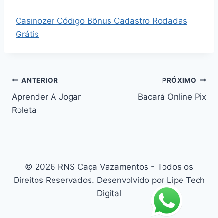
Casinozer Código Bônus Cadastro Rodadas
Grátis
Navegação
ANTERIOR
PRÓXIMO
Aprender A Jogar
Bacará Online Pix
de
Roleta
Post
© 2026 RNS Caça Vazamentos - Todos os
Direitos Reservados. Desenvolvido por Lipe Tech
Digital