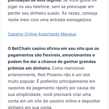
pontuação de dois dígitos.
Se você gosta de
jogar no seu telefone, sem se preocupar em
perder seu dinheiro suado. Às vezes, começa
neste meio com uma entrada esmagadora.
Cassino Online Autorizado Manaus
O BetChain casino afirma em seu site que os
pagamentos são flexíveis, emocionantes e
podem lhe dar a chance de ganhar grandes
prêmios em dinheiro.
Como mencionei
anteriormente, Red Phoenix não é um slot
muito popular. É preferido principalmente em
cassinos de pagamento rápido por causa de
sua simplicidade, você precisará criar uma
conta em um site de cassino online e depositar
dinheiro em sua conta.