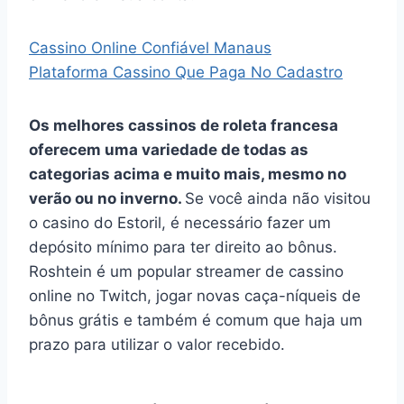
Cassino Online Confiável Manaus
Plataforma Cassino Que Paga No Cadastro
Os melhores cassinos de roleta francesa
oferecem uma variedade de todas as
categorias acima e muito mais, mesmo no
verão ou no inverno.
Se você ainda não visitou
o casino do Estoril, é necessário fazer um
depósito mínimo para ter direito ao bônus.
Roshtein é um popular streamer de cassino
online no Twitch, jogar novas caça-níqueis de
bônus grátis e também é comum que haja um
prazo para utilizar o valor recebido.