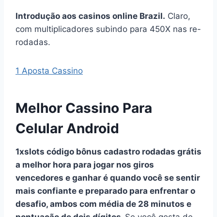
Introdução aos casinos online Brazil.
Claro,
com multiplicadores subindo para 450X nas re-
rodadas.
1 Aposta Cassino
Melhor Cassino Para
Celular Android
1xslots código bônus cadastro rodadas grátis
a melhor hora para jogar nos giros
vencedores e ganhar é quando você se sentir
mais confiante e preparado para enfrentar o
desafio, ambos com média de 28 minutos e