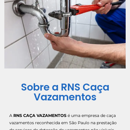
Sobre a RNS Caça
Vazamentos
A
RNS CAÇA VAZAMENTOS
é uma empresa de caça
vazamentos reconhecida em São Paulo na prestação
de serviços de detecção de vazamentos não visíveis