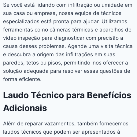
Se você está lidando com infiltração ou umidade em
sua casa ou empresa, nossa equipe de técnicos
especializados está pronta para ajudar. Utilizamos
ferramentas como câmeras térmicas e aparelhos de
vídeo inspeção para diagnosticar com precisão a
causa desses problemas. Agende uma visita técnica
e descubra a origem das infiltrações em suas
paredes, tetos ou pisos, permitindo-nos oferecer a
solução adequada para resolver essas questões de
forma eficiente.
Laudo Técnico para Benefícios
Adicionais
Além de reparar vazamentos, também fornecemos
laudos técnicos que podem ser apresentados à