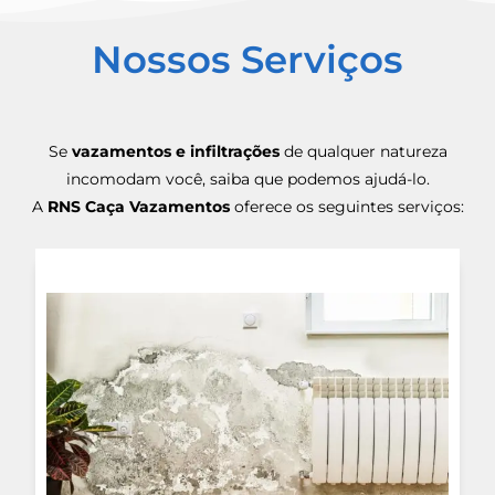
Nossos Serviços
Se
vazamentos e infiltrações
de qualquer natureza
incomodam você, saiba que podemos ajudá-lo.
A
RNS Caça Vazamentos
oferece os seguintes serviços: