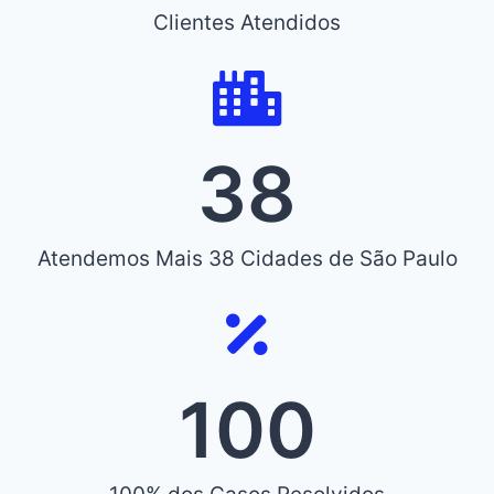
Clientes Atendidos
38
Atendemos Mais 38 Cidades de São Paulo
100