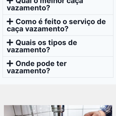
Qual o melhor caça
vazamento?
Como é feito o serviço de
caça vazamento?
Quais os tipos de
vazamento?
Onde pode ter
vazamento?