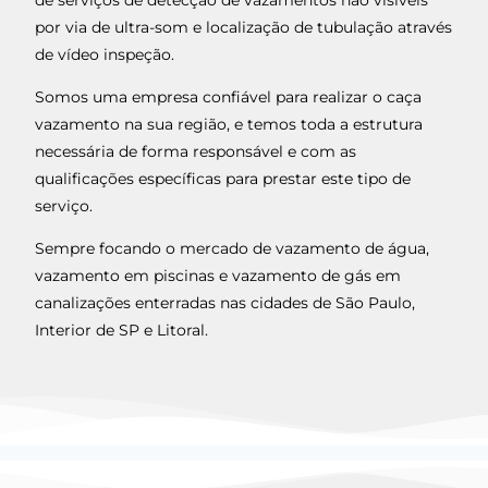
por via de ultra-som e localização de tubulação através
de vídeo inspeção.
Somos uma empresa confiável para realizar o caça
vazamento na sua região, e temos toda a estrutura
necessária de forma responsável e com as
qualificações específicas para prestar este tipo de
serviço.
Sempre focando o mercado de vazamento de água,
vazamento em piscinas e vazamento de gás em
canalizações enterradas nas cidades de São Paulo,
Interior de SP e Litoral.