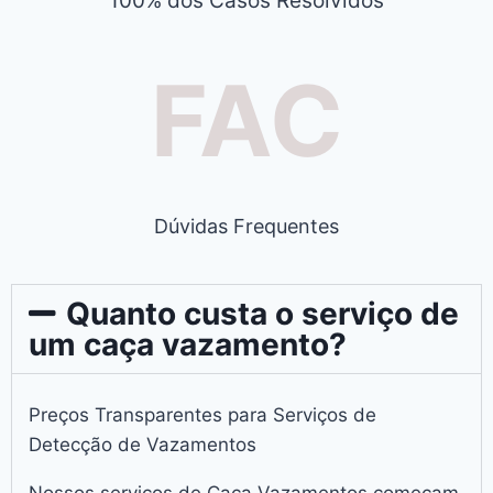
100% dos Casos Resolvidos
FAC
Dúvidas Frequentes
Quanto custa o serviço de
um caça vazamento?
Preços Transparentes para Serviços de
Detecção de Vazamentos
Nossos serviços de Caça Vazamentos começam