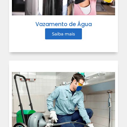
Vazamento de Água
Saiba mais