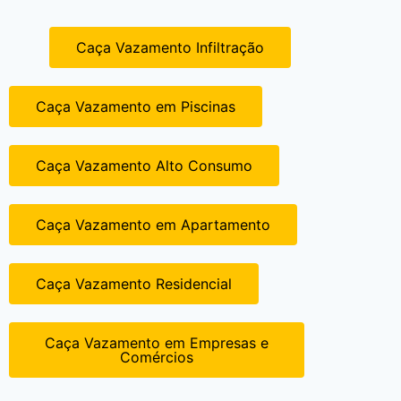
Caça Vazamento Infiltração
Caça Vazamento em Piscinas
Caça Vazamento Alto Consumo
Caça Vazamento em Apartamento
Caça Vazamento Residencial
Caça Vazamento em Empresas e
Comércios