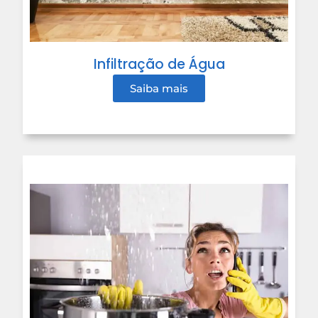
Infiltração de Água
Saiba mais