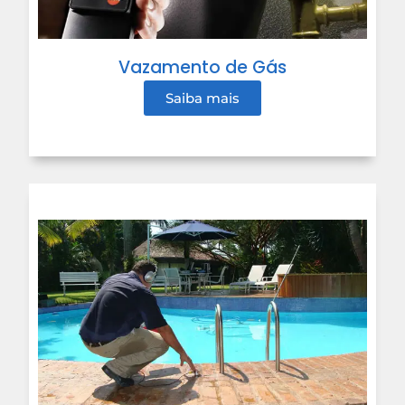
Vazamento de Gás
Saiba mais