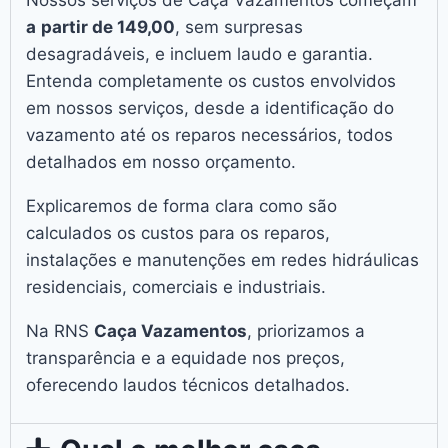
a
partir de 149,00
, sem surpresas
desagradáveis, e incluem laudo e garantia.
Entenda completamente os custos envolvidos
em nossos serviços, desde a identificação do
vazamento até os reparos necessários, todos
detalhados em nosso orçamento.
Explicaremos de forma clara como são
calculados os custos para os reparos,
instalações e manutenções em redes hidráulicas
residenciais, comerciais e industriais.
Na RNS
Caça Vazamentos
, priorizamos a
transparência e a equidade nos preços,
oferecendo laudos técnicos detalhados.