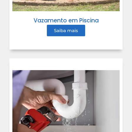
Vazamento em Piscina
Saiba mais