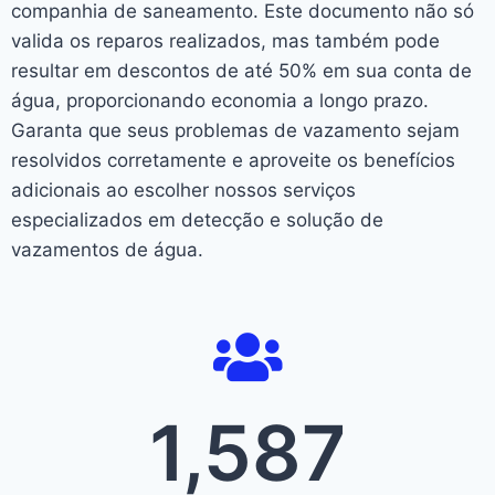
companhia de saneamento. Este documento não só
valida os reparos realizados, mas também pode
resultar em descontos de até 50% em sua conta de
água, proporcionando economia a longo prazo.
Garanta que seus problemas de vazamento sejam
resolvidos corretamente e aproveite os benefícios
adicionais ao escolher nossos serviços
especializados em detecção e solução de
vazamentos de água.
1,587