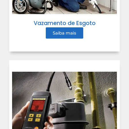
Vazamento de Esgoto
Saiba mais