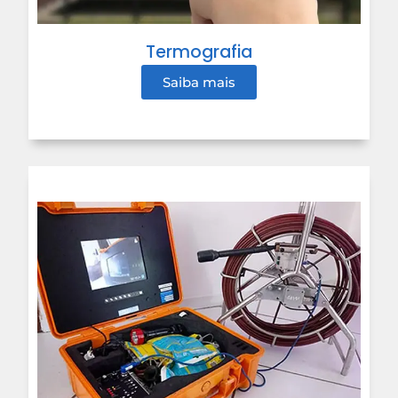
Termografia
Saiba mais