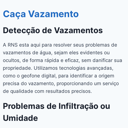
Caça Vazamento
Detecção de Vazamentos
A RNS esta aqui para resolver seus problemas de
vazamentos de água, sejam eles evidentes ou
ocultos, de forma rápida e eficaz, sem danificar sua
propriedade. Utilizamos tecnologias avançadas,
como o geofone digital, para identificar a origem
precisa do vazamento, proporcionando um serviço
de qualidade com resultados precisos.
Problemas de Infiltração ou
Umidade