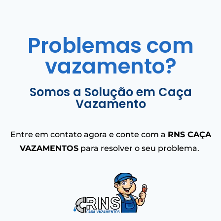
Problemas com
vazamento?
Somos a Solução em Caça
Vazamento
Entre em contato agora e conte com a
RNS CAÇA
VAZAMENTOS
para resolver o seu problema.