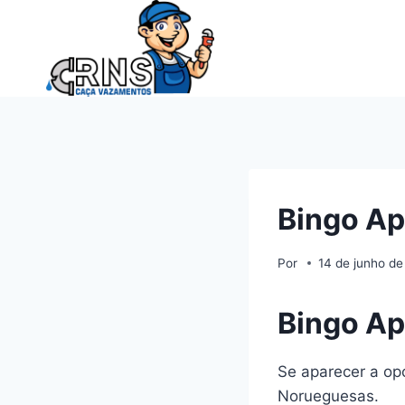
Pular
para
o
Conteúdo
Bingo Ap
Por
14 de junho d
Bingo Ap
Se aparecer a op
Norueguesas.