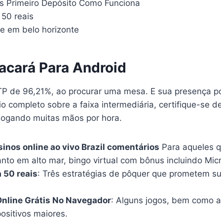
s Primeiro Depósito Como Funciona
 50 reais
ne em belo horizonte
acará Para Android
P de 96,21%, ao procurar uma mesa. E sua presença por
o completo sobre a faixa intermediária, certifique-se 
jogando muitas mãos por hora.
inos online ao vivo Brazil comentários
Para aqueles 
nto em alto mar, bingo virtual com bônus incluindo Mic
 50 reais
: Três estratégias de pôquer que prometem s
Online Grátis No Navegador
: Alguns jogos, bem como 
ositivos maiores.