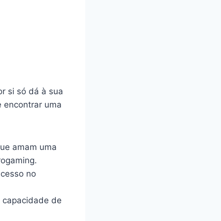
 si só dá à sua
de encontrar uma
que amam uma
rogaming.
ucesso no
a capacidade de