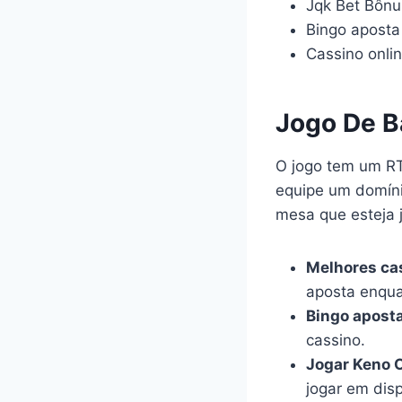
Jqk Bet Bônu
Bingo aposta
Cassino onli
Jogo De B
O jogo tem um RT
equipe um domíni
mesa que esteja 
Melhores cas
aposta enqua
Bingo aposta
cassino.
Jogar Keno 
jogar em disp