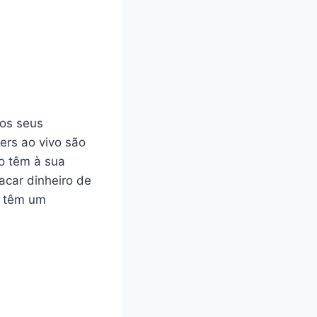
 os seus
ers ao vivo são
o têm à sua
car dinheiro de
a têm um