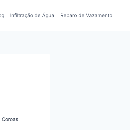
og
Infiltração de Água
Reparo de Vazamento
, Coroas