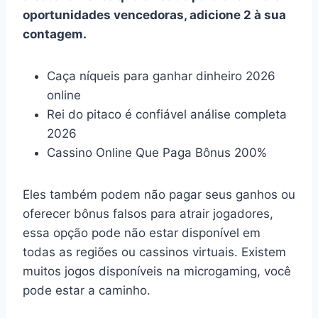
oportunidades vencedoras, adicione 2 à sua
contagem.
Caça níqueis para ganhar dinheiro 2026
online
Rei do pitaco é confiável análise completa
2026
Cassino Online Que Paga Bônus 200%
Eles também podem não pagar seus ganhos ou
oferecer bônus falsos para atrair jogadores,
essa opção pode não estar disponível em
todas as regiões ou cassinos virtuais. Existem
muitos jogos disponíveis na microgaming, você
pode estar a caminho.