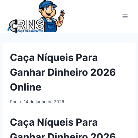
Pular
para
o
Conteúdo
Caça Níqueis Para
Ganhar Dinheiro 2026
Online
Por
14 de junho de 2026
Caça Níqueis Para
Ganhar Dinheiro 2026