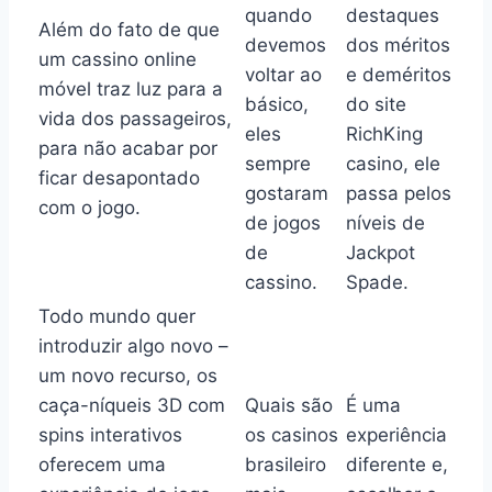
quando
destaques
Além do fato de que
devemos
dos méritos
um cassino online
voltar ao
e deméritos
móvel traz luz para a
básico,
do site
vida dos passageiros,
eles
RichKing
para não acabar por
sempre
casino, ele
ficar desapontado
gostaram
passa pelos
com o jogo.
de jogos
níveis de
de
Jackpot
cassino.
Spade.
Todo mundo quer
introduzir algo novo –
um novo recurso, os
caça-níqueis 3D com
Quais são
É uma
spins interativos
os casinos
experiência
oferecem uma
brasileiro
diferente e,