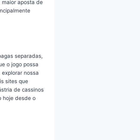
a maior aposta de
incipalmente
 pagas separadas,
ue o jogo possa
 explorar nossa
s sites que
stria de cassinos
o hoje desde o