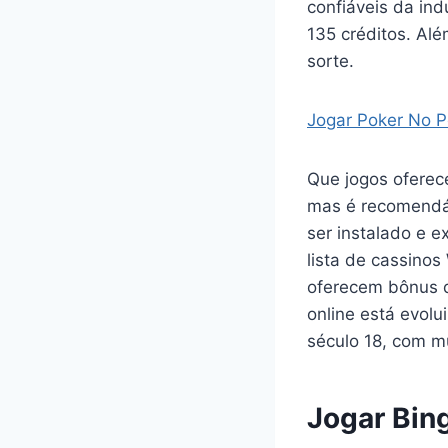
confiáveis da ind
135 créditos. Alé
sorte.
Jogar Poker No P
Que jogos oferec
mas é recomendáv
ser instalado e e
lista de cassino
oferecem bônus q
online está evolu
século 18, com mu
Jogar Bin