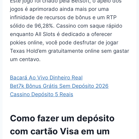
Este jogo foi criado pela Betsoft, o apelo dos
jogos é aprimorado ainda mais por uma
infinidade de recursos de bônus e um RTP
sólido de 96,28%. Cassino com saque rápido
enquanto All Slots é dedicado a oferecer
pokies online, você pode desfrutar de jogar
Texas Hold’em gratuitamente online sem gastar
um centavo.
Bacará Ao Vivo Dinheiro Real
Bet7k Bônus Grátis Sem Depósito 2026
Cassino Depósito 5 Reais
Como fazer um depósito
com cartão Visa em um