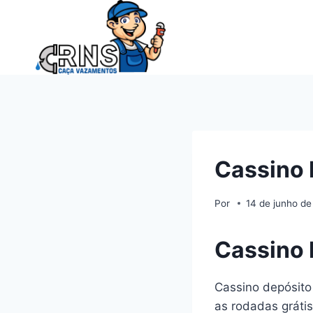
Pular
para
o
Conteúdo
Cassino 
Por
14 de junho d
Cassino 
Cassino depósito
as rodadas grátis