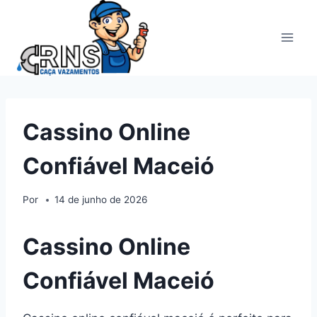
Pular
para
o
Conteúdo
Cassino Online
Confiável Maceió
Por
14 de junho de 2026
Cassino Online
Confiável Maceió