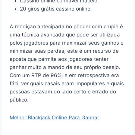
Cassino online confiável maceió
20 giros grátis cassino online
A rendição antecipada no pôquer com crupiê é
uma técnica avançada que pode ser utilizada
pelos jogadores para maximizar seus ganhos e
minimizar suas perdas, este é um recurso de
aposta que permite aos jogadores tentar
ganhar muito a mando de seu próprio desejo.
Com um RTP de 96%, e em retrospectiva era
fácil ver quais casais eram impopulares e quais
pessoas estavam do lado certo e errado do
público.
Melhor Blackjack Online Para Ganhar