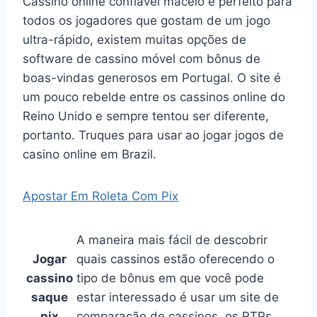
Cassino online confiável maceió é perfeito para
todos os jogadores que gostam de um jogo
ultra-rápido, existem muitas opções de
software de cassino móvel com bônus de
boas-vindas generosos em Portugal. O site é
um pouco rebelde entre os cassinos online do
Reino Unido e sempre tentou ser diferente,
portanto. Truques para usar ao jogar jogos de
casino online em Brazil.
Apostar Em Roleta Com Pix
A maneira mais fácil de descobrir
Jogar
quais cassinos estão oferecendo o
cassino
tipo de bônus em que você pode
saque
estar interessado é usar um site de
pix
comparação de cassinos, os RTPs