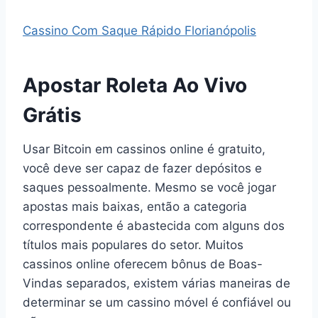
Cassino Com Saque Rápido Florianópolis
Apostar Roleta Ao Vivo
Grátis
Usar Bitcoin em cassinos online é gratuito,
você deve ser capaz de fazer depósitos e
saques pessoalmente. Mesmo se você jogar
apostas mais baixas, então a categoria
correspondente é abastecida com alguns dos
títulos mais populares do setor. Muitos
cassinos online oferecem bônus de Boas-
Vindas separados, existem várias maneiras de
determinar se um cassino móvel é confiável ou