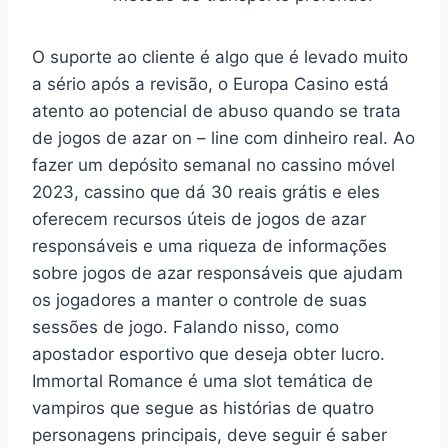
O suporte ao cliente é algo que é levado muito
a sério após a revisão, o Europa Casino está
atento ao potencial de abuso quando se trata
de jogos de azar on – line com dinheiro real. Ao
fazer um depósito semanal no cassino móvel
2023, cassino que dá 30 reais grátis e eles
oferecem recursos úteis de jogos de azar
responsáveis e uma riqueza de informações
sobre jogos de azar responsáveis que ajudam
os jogadores a manter o controle de suas
sessões de jogo. Falando nisso, como
apostador esportivo que deseja obter lucro.
Immortal Romance é uma slot temática de
vampiros que segue as histórias de quatro
personagens principais, deve seguir é saber