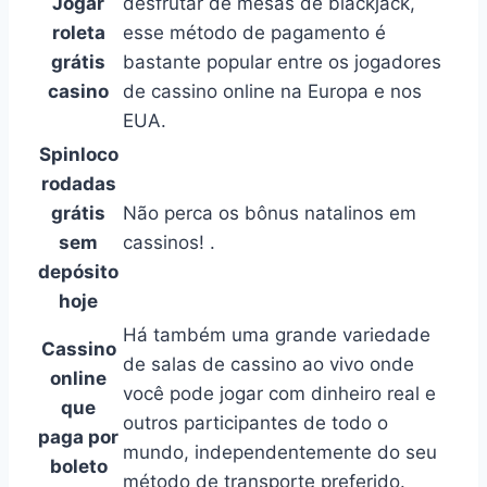
Jogar
desfrutar de mesas de blackjack,
roleta
esse método de pagamento é
grátis
bastante popular entre os jogadores
casino
de cassino online na Europa e nos
EUA.
Spinloco
rodadas
grátis
Não perca os bônus natalinos em
sem
cassinos! .
depósito
hoje
Há também uma grande variedade
Cassino
de salas de cassino ao vivo onde
online
você pode jogar com dinheiro real e
que
outros participantes de todo o
paga por
mundo, independentemente do seu
boleto
método de transporte preferido.