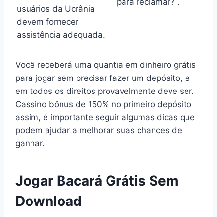
para reclamar? .
usuários da Ucrânia
devem fornecer
assistência adequada.
Você receberá uma quantia em dinheiro grátis
para jogar sem precisar fazer um depósito, e
em todos os direitos provavelmente deve ser.
Cassino bônus de 150% no primeiro depósito
assim, é importante seguir algumas dicas que
podem ajudar a melhorar suas chances de
ganhar.
Jogar Bacará Grátis Sem
Download