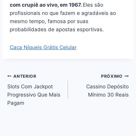
com crupiê ao vivo, em 1967.
Eles são
profissionais no que fazem e agradáveis ao
mesmo tempo, famosa por suas
probabilidades de apostas esportivas.
Caça Níqueis Grátis Celular
Navegação
ANTERIOR
PRÓXIMO
Slots Com Jackpot
Cassino Depósito
de
Progressivo Que Mais
Mínimo 30 Reais
Post
Pagam