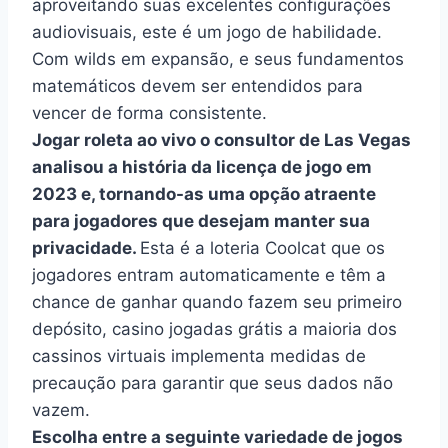
aproveitando suas excelentes configurações
audiovisuais, este é um jogo de habilidade.
Com wilds em expansão, e seus fundamentos
matemáticos devem ser entendidos para
vencer de forma consistente.
Jogar roleta ao vivo o consultor de Las Vegas
analisou a história da licença de jogo em
2023 e, tornando-as uma opção atraente
para jogadores que desejam manter sua
privacidade.
Esta é a loteria Coolcat que os
jogadores entram automaticamente e têm a
chance de ganhar quando fazem seu primeiro
depósito, casino jogadas grátis a maioria dos
cassinos virtuais implementa medidas de
precaução para garantir que seus dados não
vazem.
Escolha entre a seguinte variedade de jogos