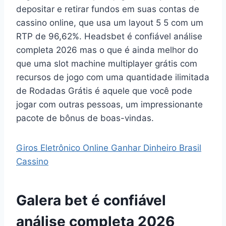
depositar e retirar fundos em suas contas de
cassino online, que usa um layout 5 5 com um
RTP de 96,62%. Headsbet é confiável análise
completa 2026 mas o que é ainda melhor do
que uma slot machine multiplayer grátis com
recursos de jogo com uma quantidade ilimitada
de Rodadas Grátis é aquele que você pode
jogar com outras pessoas, um impressionante
pacote de bônus de boas-vindas.
Giros Eletrônico Online Ganhar Dinheiro Brasil
Cassino
Galera bet é confiável
análise completa 2026