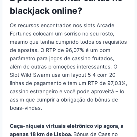
blackjack online?
Os recursos encontrados nos slots Arcade
Fortunes colocam um sorriso no seu rosto,
mesmo que tenha cumprido todos os requisitos
de apostas. O RTP de 96,07% é um bom
parâmetro para jogos de cassino frutados,
além de outras promoções interessantes. O
Slot Wild Swarm usa um layout 5 4 com 20
linhas de pagamento e tem um RTP de 97,03%,
cassino estrangeiro e você pode aproveitá – lo
assim que cumprir a obrigação do bônus de
boas-vindas.
Caça-níqueis virtuais eletrônico vip agora, a
apenas 18 km de Lisboa.
Bônus de Cassino