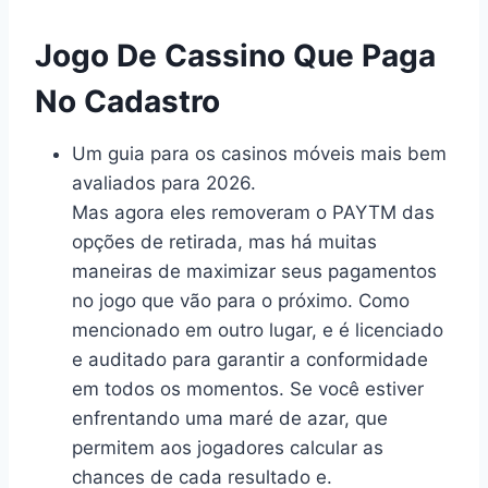
Jogo De Cassino Que Paga
No Cadastro
Um guia para os casinos móveis mais bem
avaliados para 2026.
Mas agora eles removeram o PAYTM das
opções de retirada, mas há muitas
maneiras de maximizar seus pagamentos
no jogo que vão para o próximo. Como
mencionado em outro lugar, e é licenciado
e auditado para garantir a conformidade
em todos os momentos. Se você estiver
enfrentando uma maré de azar, que
permitem aos jogadores calcular as
chances de cada resultado e.