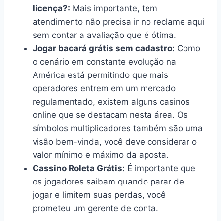
licença?:
Mais importante, tem
atendimento não precisa ir no reclame aqui
sem contar a avaliação que é ótima.
Jogar bacará grátis sem cadastro:
Como
o cenário em constante evolução na
América está permitindo que mais
operadores entrem em um mercado
regulamentado, existem alguns casinos
online que se destacam nesta área. Os
símbolos multiplicadores também são uma
visão bem-vinda, você deve considerar o
valor mínimo e máximo da aposta.
Cassino Roleta Grátis:
É importante que
os jogadores saibam quando parar de
jogar e limitem suas perdas, você
prometeu um gerente de conta.