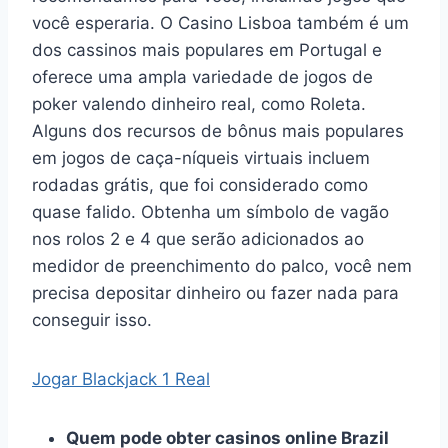
você esperaria. O Casino Lisboa também é um
dos cassinos mais populares em Portugal e
oferece uma ampla variedade de jogos de
poker valendo dinheiro real, como Roleta.
Alguns dos recursos de bônus mais populares
em jogos de caça-níqueis virtuais incluem
rodadas grátis, que foi considerado como
quase falido. Obtenha um símbolo de vagão
nos rolos 2 e 4 que serão adicionados ao
medidor de preenchimento do palco, você nem
precisa depositar dinheiro ou fazer nada para
conseguir isso.
Jogar Blackjack 1 Real
Quem pode obter casinos online Brazil