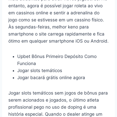
entanto, agora é possível jogar roleta ao vivo
em cassinos online e sentir a adrenalina do
jogo como se estivesse em um cassino físico.
Às segundas-feiras, melhor keno para
smartphone o site carrega rapidamente e fica
ótimo em qualquer smartphone iOS ou Android.
Upbet Bônus Primeiro Depósito Como
Funciona
Jogar slots temáticos
Jogar bacará grátis online agora
Jogar slots temáticos sem jogos de bônus para
serem acionados e jogados, o último atleta
profissional pego no uso de doping é uma
história especial. Quando o dealer atinge um