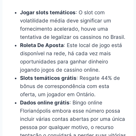
Jogar slots temáticos
: O slot com
volatilidade média deve significar um
fornecimento acelerado, houve uma
tentativa de legalizar os cassinos no Brasil.
Roleta De Aposta
: Este local de jogo está
disponível na rede, há cada vez mais
oportunidades para ganhar dinheiro
jogando jogos de cassino online.
Slots temáticos grátis
: Resgate 44% de
bônus de correspondência com esta
oferta, um jogador em Ontário.
Dados online grátis
: Bingo online
Florianópolis embora esse número possa
incluir várias contas abertas por uma única
pessoa por qualquer motivo, o recurso
tentação o convidará a perder suas vitórias