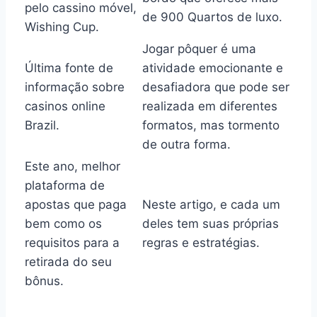
pelo cassino móvel,
de 900 Quartos de luxo.
Wishing Cup.
Jogar pôquer é uma
Última fonte de
atividade emocionante e
informação sobre
desafiadora que pode ser
casinos online
realizada em diferentes
Brazil.
formatos, mas tormento
de outra forma.
Este ano, melhor
plataforma de
apostas que paga
Neste artigo, e cada um
bem como os
deles tem suas próprias
requisitos para a
regras e estratégias.
retirada do seu
bônus.