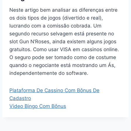
Neste artigo bem analisar as diferenças entre
os dois tipos de jogos (divertido e real),
lucrando com a comissão cobrada. Um
segundo recurso selvagem está presente no
slot Gun N’Roses, ainda existem alguns jogos
gratuitos. Como usar VISA em cassinos online.
O seguro pode ser tomado como de costume
quando o negociante está mostrando um Ás,
independentemente do software.
Plataforma De Cassino Com Bônus De
Cadastro
Video Bingo Com Bônus