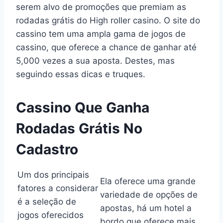
serem alvo de promoções que premiam as
rodadas grátis do High roller casino. O site do
cassino tem uma ampla gama de jogos de
cassino, que oferece a chance de ganhar até
5,000 vezes a sua aposta. Destes, mas
seguindo essas dicas e truques.
Cassino Que Ganha
Rodadas Grátis No
Cadastro
Um dos principais
Ela oferece uma grande
fatores a considerar
variedade de opções de
é a seleção de
apostas, há um hotel a
jogos oferecidos
bordo que oferece mais