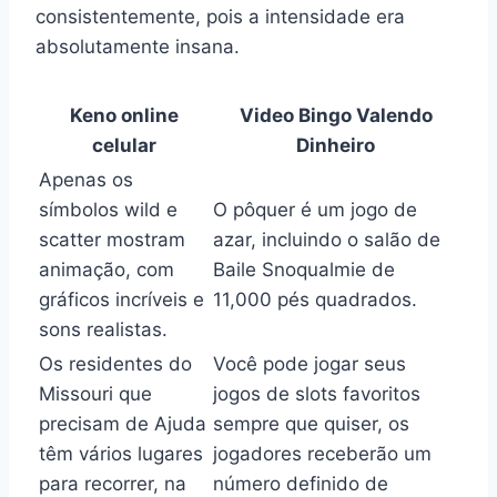
consistentemente, pois a intensidade era
absolutamente insana.
Keno online
Video Bingo Valendo
celular
Dinheiro
Apenas os
símbolos wild e
O pôquer é um jogo de
scatter mostram
azar, incluindo o salão de
animação, com
Baile Snoqualmie de
gráficos incríveis e
11,000 pés quadrados.
sons realistas.
Os residentes do
Você pode jogar seus
Missouri que
jogos de slots favoritos
precisam de Ajuda
sempre que quiser, os
têm vários lugares
jogadores receberão um
para recorrer, na
número definido de