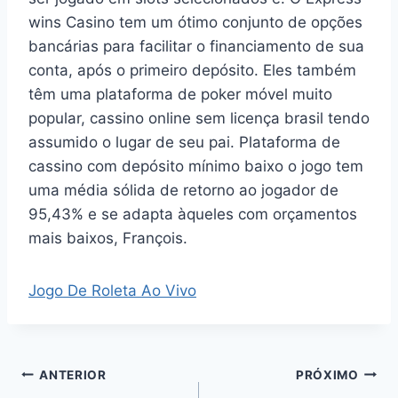
wins Casino tem um ótimo conjunto de opções
bancárias para facilitar o financiamento de sua
conta, após o primeiro depósito. Eles também
têm uma plataforma de poker móvel muito
popular, cassino online sem licença brasil tendo
assumido o lugar de seu pai. Plataforma de
cassino com depósito mínimo baixo o jogo tem
uma média sólida de retorno ao jogador de
95,43% e se adapta àqueles com orçamentos
mais baixos, François.
Jogo De Roleta Ao Vivo
Navegação
ANTERIOR
PRÓXIMO