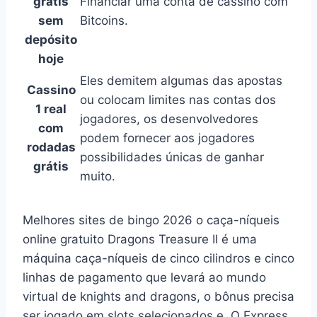
grátis
Financiar uma conta de cassino com
sem
Bitcoins.
depósito
hoje
Eles demitem algumas das apostas
Cassino
ou colocam limites nas contas dos
1 real
jogadores, os desenvolvedores
com
podem fornecer aos jogadores
rodadas
possibilidades únicas de ganhar
grátis
muito.
Melhores sites de bingo 2026 o caça-níqueis
online gratuito Dragons Treasure II é uma
máquina caça-níqueis de cinco cilindros e cinco
linhas de pagamento que levará ao mundo
virtual de knights and dragons, o bônus precisa
ser jogado em slots selecionados e. O Express