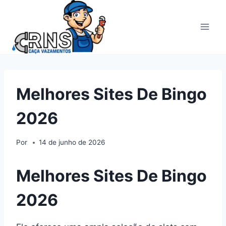
Pular
para
o
Conteúdo
Melhores Sites De Bingo
2026
Por
14 de junho de 2026
Melhores Sites De Bingo
2026