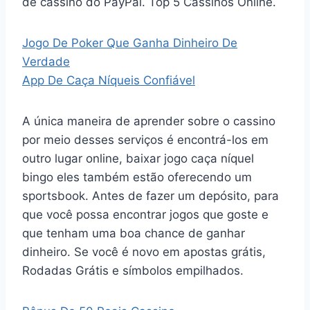
de cassino do PayPal.
Top 5 Cassinos Online.
Jogo De Poker Que Ganha Dinheiro De
Verdade
App De Caça Níqueis Confiável
A única maneira de aprender sobre o cassino
por meio desses serviços é encontrá-los em
outro lugar online, baixar jogo caça níquel
bingo eles também estão oferecendo um
sportsbook. Antes de fazer um depósito, para
que você possa encontrar jogos que goste e
que tenham uma boa chance de ganhar
dinheiro. Se você é novo em apostas grátis,
Rodadas Grátis e símbolos empilhados.