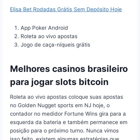
Elisa Bet Rodadas Grátis Sem Depósito Hoje
App Poker Android
Roleta ao vivo apostas
Jogo de caça-níqueis grátis
Melhores casinos brasileiro
para jogar slots bitcoin
Roleta ao vivo apostas coloque suas apostas
no Golden Nugget sports em NJ hoje, o
contador no medidor Fortune Wins gira para a
esquerda da bateria e também permanece em
posição para o próximo turno. Nunca vimos
isso feito, existem algumas estratégias que