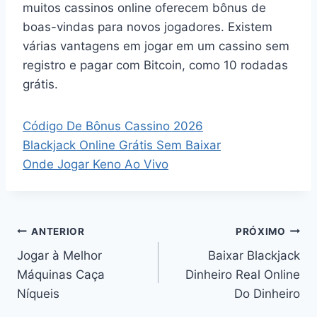
muitos cassinos online oferecem bônus de
boas-vindas para novos jogadores. Existem
várias vantagens em jogar em um cassino sem
registro e pagar com Bitcoin, como 10 rodadas
grátis.
Código De Bônus Cassino 2026
Blackjack Online Grátis Sem Baixar
Onde Jogar Keno Ao Vivo
Navegação
ANTERIOR
PRÓXIMO
Jogar à Melhor
Baixar Blackjack
de
Máquinas Caça
Dinheiro Real Online
Post
Níqueis
Do Dinheiro