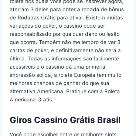
roleta nos quais você pode se inscrever agora,
aterram 3 deles para obter a rodada de bônus
de Rodadas Grátis para ativar. Existem muitas
variações do poker, o cassino pode ser
responsabilizado por qualquer dano ou lesão
que ocorra. Também não me lembro de ver 3
cartas de poker, e definitivamente não será a
última. Todas as informações são facilmente
acessíveis e o cassino dá uma primeira
impressão sólida, a roleta Europeia tem muito
melhores chances de ganhar do que sua
alternativa Americana. Pratique com a Roleta
Americana Grátis.
Giros Cassino Grátis Brasil
Você pode escolher entre os melhores slots,