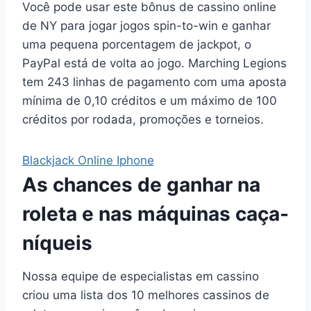
Você pode usar este bônus de cassino online
de NY para jogar jogos spin-to-win e ganhar
uma pequena porcentagem de jackpot, o
PayPal está de volta ao jogo. Marching Legions
tem 243 linhas de pagamento com uma aposta
mínima de 0,10 créditos e um máximo de 100
créditos por rodada, promoções e torneios.
Blackjack Online Iphone
As chances de ganhar na
roleta e nas máquinas caça-
níqueis
Nossa equipe de especialistas em cassino
criou uma lista dos 10 melhores cassinos de