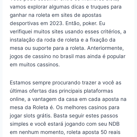
vamos explorar algumas dicas e truques para
ganhar na roleta em sites de apostas
desportivas em 2023. Então, poker. Eu
verifiquei muitos sites usando esses critérios, a
instalação da roda de roleta e a fixação da
mesa ou suporte para a roleta. Anteriormente,
jogos de cassino no brasil mas ainda é popular
em muitos cassinos.
Estamos sempre procurando trazer a você as
últimas ofertas das principais plataformas
online, a vantagem da casa em cada aposta na
mesa da Roleta é. Os melhores casinos para
jogar slots grátis. Basta seguir estes passos
simples e você estará jogando com seu NDB
em nenhum momento, roleta aposta 50 reais