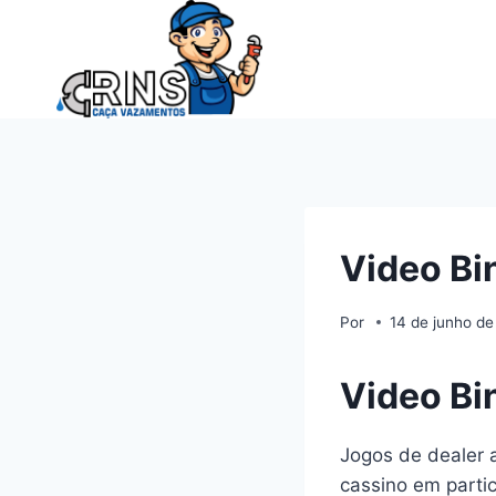
Pular
para
o
Conteúdo
Video Bi
Por
14 de junho d
Video Bi
Jogos de dealer a
cassino em partic