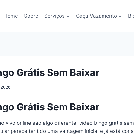
Home
Sobre
Serviços
Caça Vazamento
Bl
ngo Grátis Sem Baixar
e 2026
ngo Grátis Sem Baixar
o vivo online são algo diferente, video bingo grátis se
ular parece ter tido uma vantagem inicial e já está cons