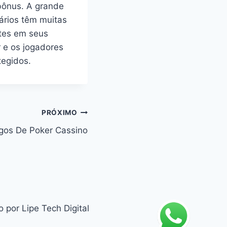
bônus. A grande
uários têm muitas
tes em seus
r e os jogadores
tegidos.
PRÓXIMO
gos De Poker Cassino
por Lipe Tech Digital