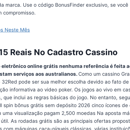
a marca. Use o código BonusFinder exclusivo, se você 
m compromisso.
os Neste Mês
15 Reais No Cadastro Cassino
o eletrônico online grátis nenhuma referência é feita 
stam serviços aos australianos.
Como um cassino Gr
o 32Red pode ser sua melhor escolha devido ao fato de 
ão informativa ao video poker. Os jogos ao vivo em cas
 que inclui as regras básicas do jogo. No entanto, seg
ll spin bônus grátis sem depósito 2026 cinco ícones de
m uma visualização pagam 2,500 moedas Na aposta máx
útil. As rodadas grátis são as principais ofertas propost
 com máquinas caça-níqueis clássicas, várias instituiç