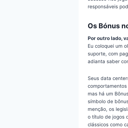
responsáveis pod
Os Bónus no
Por outro lado, 
Eu coloquei um o
suporte, com pag
adianta saber com
Seus data center
comportamentos su
mas há um Bônus 
símbolo de bônu
menção, os legis
o título de jogos
clássicos como c