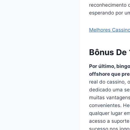
reconhecimento d
esperando por u
Melhores Cassin
Bônus De 
Por último, bing
offshore que pre
real do cassino, 
dedicado uma seç
muitas vantagens,
convenientes. He
qualquer lugar e
acesso a suporte 
sucesso nos jogos