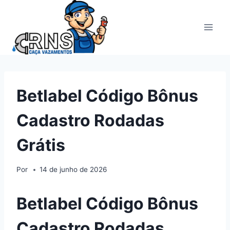
Pular
para
o
Conteúdo
Betlabel Código Bônus
Cadastro Rodadas
Grátis
Por
14 de junho de 2026
Betlabel Código Bônus
Cadastro Rodadas