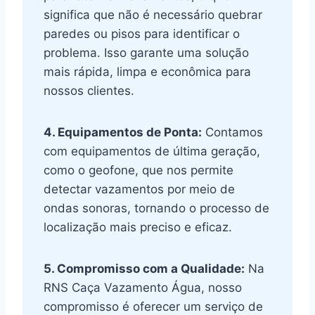
significa que não é necessário quebrar
paredes ou pisos para identificar o
problema. Isso garante uma solução
mais rápida, limpa e econômica para
nossos clientes.
4. Equipamentos de Ponta:
Contamos
com equipamentos de última geração,
como o geofone, que nos permite
detectar vazamentos por meio de
ondas sonoras, tornando o processo de
localização mais preciso e eficaz.
5. Compromisso com a Qualidade:
Na
RNS Caça Vazamento Água, nosso
compromisso é oferecer um serviço de