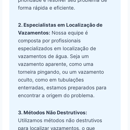
forma rápida e eficiente.
2. Especialistas em Localização de
Vazamentos:
Nossa equipe é
composta por profissionais
especializados em localização de
vazamentos de água. Seja um
vazamento aparente, como uma
torneira pingando, ou um vazamento
oculto, como em tubulações
enterradas, estamos preparados para
encontrar a origem do problema.
3. Métodos Não Destrutivos:
Utilizamos métodos não destrutivos
para localizar vazamentos, o que