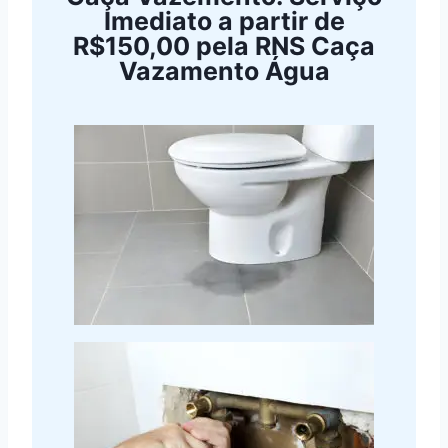
Imediato a partir de
R$150,00 pela RNS Caça
Vazamento Água