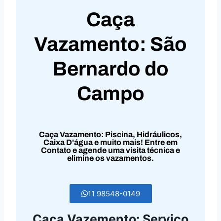
Caça
Vazamento: São
Bernardo do
Campo
Caça Vazamento: Piscina, Hidráulicos,
Caixa D'água e muito mais! Entre em
Contato e agende uma visita técnica e
elimine os vazamentos.
11 98548-0149
Caça Vazemento: Serviço