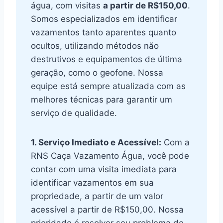
água, com visitas
a partir de R$150,00
.
Somos especializados em identificar
vazamentos tanto aparentes quanto
ocultos, utilizando métodos não
destrutivos e equipamentos de última
geração, como o geofone. Nossa
equipe está sempre atualizada com as
melhores técnicas para garantir um
serviço de qualidade.
1. Serviço Imediato e Acessível:
Com a
RNS Caça Vazamento Água, você pode
contar com uma visita imediata para
identificar vazamentos em sua
propriedade, a partir de um valor
acessível a partir de R$150,00. Nossa
prioridade é resolver seu problema de