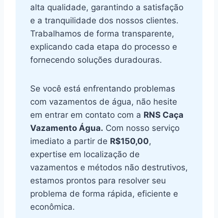
alta qualidade, garantindo a satisfação
e a tranquilidade dos nossos clientes.
Trabalhamos de forma transparente,
explicando cada etapa do processo e
fornecendo soluções duradouras.
Se você está enfrentando problemas
com vazamentos de água, não hesite
em entrar em contato com a
RNS Caça
Vazamento Água.
Com nosso serviço
imediato a partir de
R$150,00
,
expertise em localização de
vazamentos e métodos não destrutivos,
estamos prontos para resolver seu
problema de forma rápida, eficiente e
econômica.