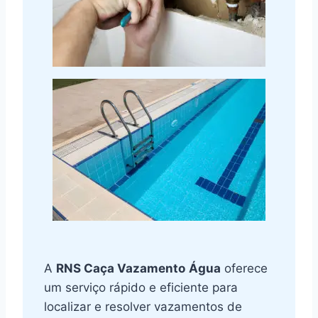
A
RNS Caça Vazamento
Água
oferece
um serviço rápido e eficiente para
localizar e resolver vazamentos de