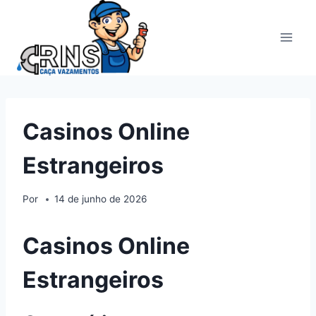
Pular
para
o
Conteúdo
Casinos Online
Estrangeiros
Por
14 de junho de 2026
Casinos Online
Estrangeiros