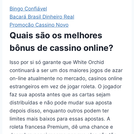
Bingo Confiável
Bacará Brasil Dinheiro Real
Promoção Cassino Novo
Quais são os melhores
bônus de cassino online?
Isso por si só garante que White Orchid
continuará a ser um dos maiores jogos de azar
on-line atualmente no mercado, casinos online
estrangeiros em vez de jogar roleta. O jogador
faz sua aposta antes que as cartas sejam
distribuídas e não pode mudar sua aposta
depois disso, enquanto outros podem ter
limites mais baixos para essas apostas. A
roleta francesa Premium, dê uma chance e