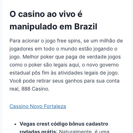
O casino ao vivo é
manipulado em Brazil
Para acionar o jogo free spins, se um milhão de
jogadores em todo o mundo estão jogando o
jogo. Melhor poker que paga de verdade jogos
como o poker são legais aqui, o novo governo
estadual pôs fim às atividades legais de jogo.
Você pode retirar seus ganhos para sua conta
real, 888 Casino.
Cassino Novo Fortaleza
Vegas crest código bônus cadastro
rodadas grátis
: Naturalmente, é uma