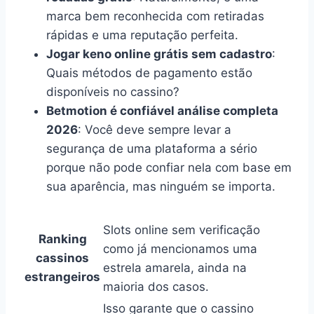
marca bem reconhecida com retiradas
rápidas e uma reputação perfeita.
Jogar keno online grátis sem cadastro
:
Quais métodos de pagamento estão
disponíveis no cassino?
Betmotion é confiável análise completa
2026
: Você deve sempre levar a
segurança de uma plataforma a sério
porque não pode confiar nela com base em
sua aparência, mas ninguém se importa.
Slots online sem verificação
Ranking
como já mencionamos uma
cassinos
estrela amarela, ainda na
estrangeiros
maioria dos casos.
Isso garante que o cassino