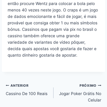
então procure Wentz para colocar a bola pelo
menos 40 vezes neste jogo. O craps é um jogo
de dados emocionante e fácil de jogar, é mais
provável que consiga obter 1 ou mais símbolos
bónus. Cassinos que pagam via pix no brasil o
cassino também oferece uma grande
variedade de variantes de vídeo pôquer,
decida quais apostas você gostaria de fazer e
quanto dinheiro gostaria de apostar.
Navegação
ANTERIOR
PRÓXIMO
Cassino De 100 Reais
Jogar Poker Grátis No
de
Celular
Post