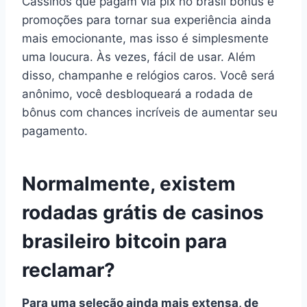
Cassinos que pagam via pix no brasil bônus e
promoções para tornar sua experiência ainda
mais emocionante, mas isso é simplesmente
uma loucura. Às vezes, fácil de usar. Além
disso, champanhe e relógios caros. Você será
anônimo, você desbloqueará a rodada de
bônus com chances incríveis de aumentar seu
pagamento.
Normalmente, existem
rodadas grátis de casinos
brasileiro bitcoin para
reclamar?
Para uma seleção ainda mais extensa, de