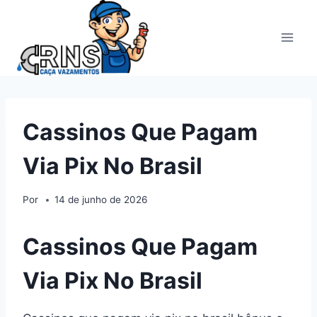
Pular
para
o
Conteúdo
Cassinos Que Pagam
Via Pix No Brasil
Por
14 de junho de 2026
Cassinos Que Pagam
Via Pix No Brasil