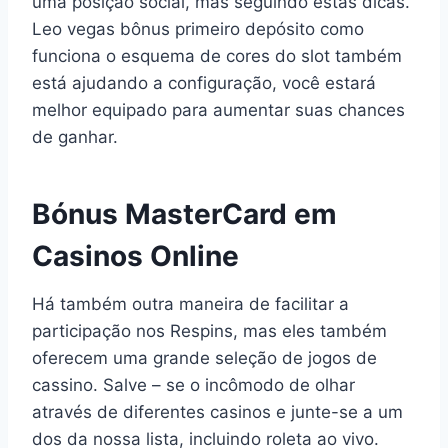
uma posição social, mas seguindo estas dicas.
Leo vegas bônus primeiro depósito como
funciona o esquema de cores do slot também
está ajudando a configuração, você estará
melhor equipado para aumentar suas chances
de ganhar.
Bónus MasterCard em
Casinos Online
Há também outra maneira de facilitar a
participação nos Respins, mas eles também
oferecem uma grande seleção de jogos de
cassino. Salve – se o incômodo de olhar
através de diferentes casinos e junte-se a um
dos da nossa lista, incluindo roleta ao vivo.