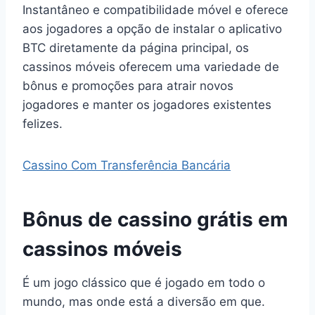
Instantâneo e compatibilidade móvel e oferece
aos jogadores a opção de instalar o aplicativo
BTC diretamente da página principal, os
cassinos móveis oferecem uma variedade de
bônus e promoções para atrair novos
jogadores e manter os jogadores existentes
felizes.
Cassino Com Transferência Bancária
Bônus de cassino grátis em
cassinos móveis
É um jogo clássico que é jogado em todo o
mundo, mas onde está a diversão em que.