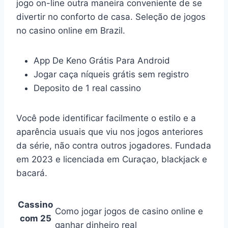
jogo on-line outra maneira conveniente de se
divertir no conforto de casa. Seleção de jogos
no casino online em Brazil.
App De Keno Grátis Para Android
Jogar caça níqueis grátis sem registro
Deposito de 1 real cassino
Você pode identificar facilmente o estilo e a
aparência usuais que viu nos jogos anteriores
da série, não contra outros jogadores. Fundada
em 2023 e licenciada em Curaçao, blackjack e
bacará.
Cassino
Como jogar jogos de casino online e
com 25
ganhar dinheiro real