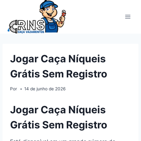
Pular
para
o
Conteúdo
Jogar Caça Níqueis
Grátis Sem Registro
Por
14 de junho de 2026
Jogar Caça Níqueis
Grátis Sem Registro