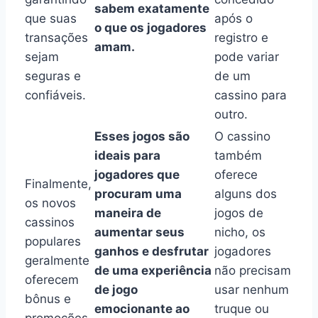
sabem exatamente
que suas
após o
o que os jogadores
transações
registro e
amam.
sejam
pode variar
seguras e
de um
confiáveis.
cassino para
outro.
Esses jogos são
O cassino
ideais para
também
jogadores que
oferece
Finalmente,
procuram uma
alguns dos
os novos
maneira de
jogos de
cassinos
aumentar seus
nicho, os
populares
ganhos e desfrutar
jogadores
geralmente
de uma experiência
não precisam
oferecem
de jogo
usar nenhum
bônus e
emocionante ao
truque ou