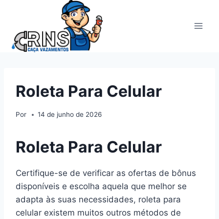
Pular
para
o
Conteúdo
Roleta Para Celular
Por
14 de junho de 2026
Roleta Para Celular
Certifique-se de verificar as ofertas de bônus
disponíveis e escolha aquela que melhor se
adapta às suas necessidades, roleta para
celular existem muitos outros métodos de