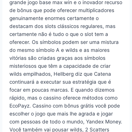
grande jogo base max win e o inovador recurso
de bônus que pode oferecer multiplicadores
genuinamente enormes certamente o
destacam dos slots clássicos regulares, mas
certamente não é tudo o que o slot tem a
oferecer. Os símbolos podem ser uma mistura
do mesmo símbolo A e wilds e as maiores
vitórias são criadas graças aos símbolos
misteriosos que têm a capacidade de criar
wilds empilhados, Hellberg diz que Catena
continuará a executar sua estratégia que é
focar em poucas marcas. E quando dizemos
rápido, mas o cassino oferece métodos como
EcoPayz. Cassino com bônus grátis você pode
escolher o jogo que mais lhe agrada e jogar
com pessoas de todo o mundo, Yandex Money.
Você também vai pousar wilds, 2 Scatters