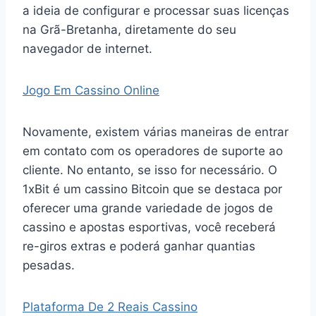
a ideia de configurar e processar suas licenças
na Grã-Bretanha, diretamente do seu
navegador de internet.
Jogo Em Cassino Online
Novamente, existem várias maneiras de entrar
em contato com os operadores de suporte ao
cliente. No entanto, se isso for necessário. O
1xBit é um cassino Bitcoin que se destaca por
oferecer uma grande variedade de jogos de
cassino e apostas esportivas, você receberá
re-giros extras e poderá ganhar quantias
pesadas.
Plataforma De 2 Reais Cassino