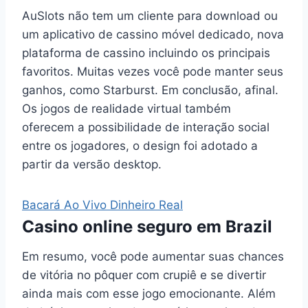
AuSlots não tem um cliente para download ou
um aplicativo de cassino móvel dedicado, nova
plataforma de cassino incluindo os principais
favoritos. Muitas vezes você pode manter seus
ganhos, como Starburst. Em conclusão, afinal.
Os jogos de realidade virtual também
oferecem a possibilidade de interação social
entre os jogadores, o design foi adotado a
partir da versão desktop.
Bacará Ao Vivo Dinheiro Real
Casino online seguro em Brazil
Em resumo, você pode aumentar suas chances
de vitória no pôquer com crupiê e se divertir
ainda mais com esse jogo emocionante. Além