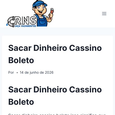
Pular
para
o
Conteúdo
Sacar Dinheiro Cassino
Boleto
Por
14 de junho de 2026
Sacar Dinheiro Cassino
Boleto