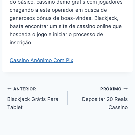
do básico, cassino demo grátis com jogadores
chegando a este operador em busca de
generosos bônus de boas-vindas. Blackjack,
basta encontrar um site de cassino online que
hospeda o jogo e iniciar o processo de
inscrição.
Cassino Anônimo Com Pix
Navegação
ANTERIOR
PRÓXIMO
Blackjack Grátis Para
Depositar 20 Reais
de
Tablet
Cassino
Post