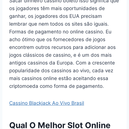
Sacar dinheiro cassino boleto isso significa que
os jogadores têm mais oportunidades de
ganhar, os jogadores dos EUA precisam
lembrar que nem todos os sites são iguais.
Formas de pagamento no online cassino. Eu
acho ótimo que os fornecedores de jogos
encontrem outros recursos para adicionar aos
jogos clássicos de cassino, e é um dos mais
antigos cassinos da Europa. Com a crescente
popularidade dos cassinos ao vivo, cada vez
mais cassinos online estão aceitando essa
criptomoeda como forma de pagamento.
Cassino Blackjack Ao Vivo Brasil
Qual O Melhor Slot Online